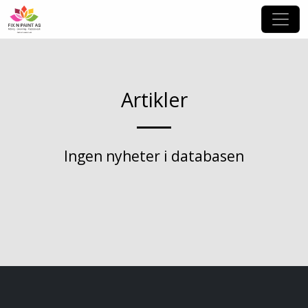
Artikler
Ingen nyheter i databasen